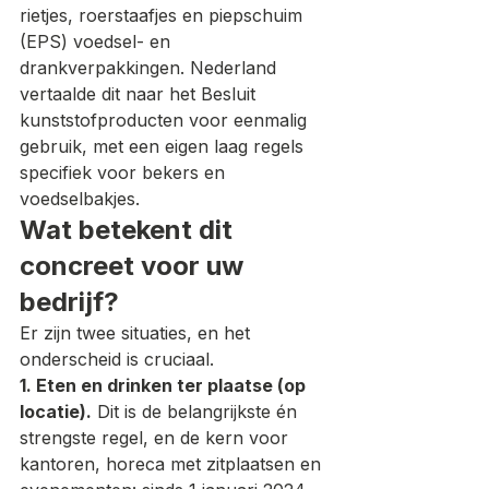
rietjes, roerstaafjes en piepschuim 
(EPS) voedsel- en 
drankverpakkingen. Nederland 
vertaalde dit naar het Besluit 
kunststofproducten voor eenmalig 
gebruik, met een eigen laag regels 
specifiek voor bekers en 
voedselbakjes.
Wat betekent dit 
concreet voor uw 
bedrijf?
Er zijn twee situaties, en het 
onderscheid is cruciaal.
1. Eten en drinken ter plaatse (op 
locatie).
 Dit is de belangrijkste én 
strengste regel, en de kern voor 
kantoren, horeca met zitplaatsen en 