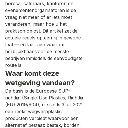
horeca, cateraars, kantoren en 
evenementenorganisatoren is de 
vraag niet meer of er iets moet 
veranderen, maar hoe u het 
praktisch oplost. Dit artikel zet de 
actuele regels op een rij in gewone 
taal — en laat zien waarom 
herbruikbaar voor de meeste 
bedrijven inmiddels de eenvoudigste 
route is.
Waar komt deze 
wetgeving vandaan?
De basis is de Europese SUP-
richtlijn (Single-Use Plastics, Richtlijn 
(EU) 2019/904), die sinds 3 juli 2021 
een reeks wegwerpplastic 
producten verbiedt waarvoor een 
alternatief bestaat: bestek, borden, 