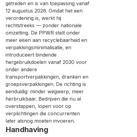
getreden en is van toepassing vanaf 
12 augustus 2026. Omdat het een 
verordening is, werkt hij 
rechtstreeks — zonder nationale 
omzetting. De PPWR stelt onder 
meer eisen aan recyclebaarheid en 
verpakkingsminimalisatie, en 
introduceert bindende 
hergebruikdoelen vanaf 2030 voor 
onder andere 
transportverpakkingen, dranken en 
groepsverpakkingen. De richting is 
eenduidig: minder wegwerp, meer 
herbruikbaar. Bedrijven die nu al 
overstappen, lopen voor op 
verplichtingen die concurrenten 
later alsnog moeten invoeren.
Handhaving