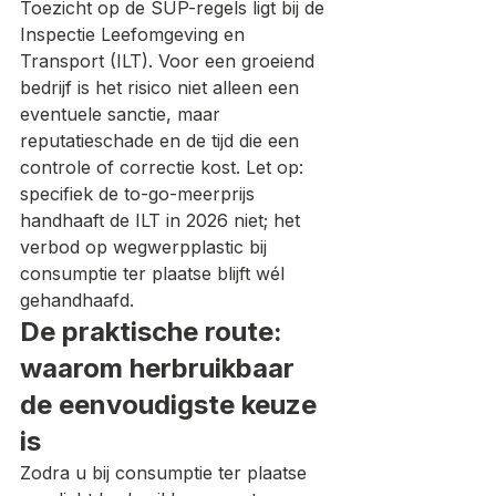
Toezicht op de SUP-regels ligt bij de 
Inspectie Leefomgeving en 
Transport (ILT). Voor een groeiend 
bedrijf is het risico niet alleen een 
eventuele sanctie, maar 
reputatieschade en de tijd die een 
controle of correctie kost. Let op: 
specifiek de to-go-meerprijs 
handhaaft de ILT in 2026 niet; het 
verbod op wegwerpplastic bij 
consumptie ter plaatse blijft wél 
gehandhaafd.
De praktische route: 
waarom herbruikbaar 
de eenvoudigste keuze 
is
Zodra u bij consumptie ter plaatse 