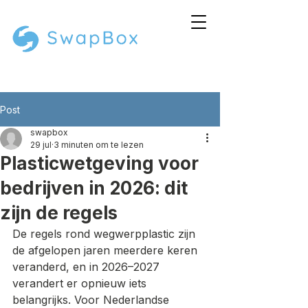
Post
swapbox
29 jul
3 minuten om te lezen
Plasticwetgeving voor
bedrijven in 2026: dit
zijn de regels
De regels rond wegwerpplastic zijn 
de afgelopen jaren meerdere keren 
veranderd, en in 2026–2027 
verandert er opnieuw iets 
belangrijks. Voor Nederlandse 