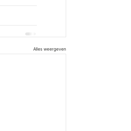
Alles weergeven