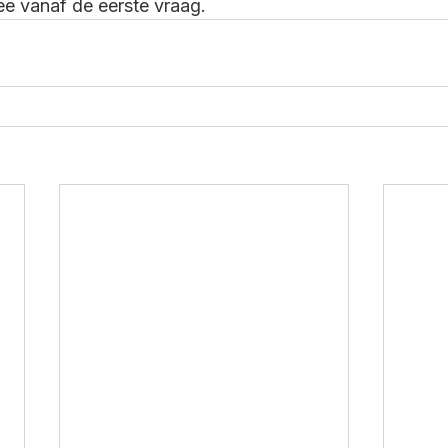
 vanaf de eerste vraag.